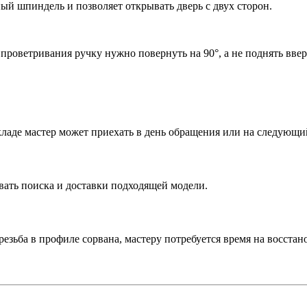
й шпиндель и позволяет открывать дверь с двух сторон.
проветривания ручку нужно повернуть на 90°, а не поднять ввер
ладе мастер может приехать в день обращения или на следующи
ать поиска и доставки подходящей модели.
резьба в профиле сорвана, мастеру потребуется время на восста