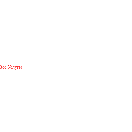
Все Услуги