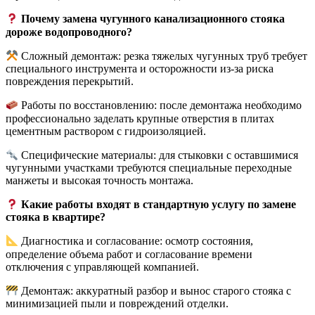
Почему замена чугунного канализационного стояка
дороже водопроводного?
Сложный демонтаж: резка тяжелых чугунных труб требует
специального инструмента и осторожности из-за риска
повреждения перекрытий.
Работы по восстановлению: после демонтажа необходимо
профессионально заделать крупные отверстия в плитах
цементным раствором с гидроизоляцией.
Специфические материалы: для стыковки с оставшимися
чугунными участками требуются специальные переходные
манжеты и высокая точность монтажа.
Какие работы входят в стандартную услугу по замене
стояка в квартире?
Диагностика и согласование: осмотр состояния,
определение объема работ и согласование времени
отключения с управляющей компанией.
Демонтаж: аккуратный разбор и вынос старого стояка с
минимизацией пыли и повреждений отделки.