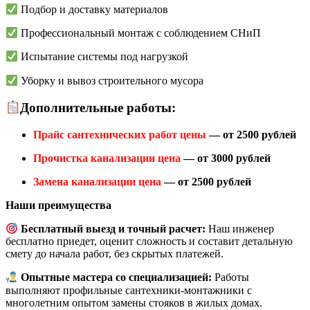
Подбор и доставку материалов
Профессиональный монтаж с соблюдением СНиП
Испытание системы под нагрузкой
Уборку и вывоз строительного мусора
Дополнительные работы:
Прайс сантехнических работ цены
— от 2500 рублей
Прочистка канализации цена
— от 3000 рублей
Замена канализации цена
— от 2500 рублей
Наши преимущества
Бесплатный выезд и точный расчет:
Наш инженер
бесплатно приедет, оценит сложность и составит детальную
смету до начала работ, без скрытых платежей.
Опытные мастера со специализацией:
Работы
выполняют профильные сантехники-монтажники с
многолетним опытом замены стояков в жилых домах.