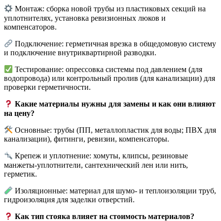
Монтаж: сборка новой трубы из пластиковых секций на
уплотнителях, установка ревизионных люков и
компенсаторов.
Подключение: герметичная врезка в общедомовую систему
и подключение внутриквартирной разводки.
Тестирование: опрессовка системы под давлением (для
водопровода) или контрольный пролив (для канализации) для
проверки герметичности.
Какие материалы нужны для замены и как они влияют
на цену?
Основные: трубы (ПП, металлопластик для воды; ПВХ для
канализации), фитинги, ревизии, компенсаторы.
Крепеж и уплотнение: хомуты, клипсы, резиновые
манжеты-уплотнители, сантехнический лен или нить,
герметик.
Изоляционные: материал для шумо- и теплоизоляции труб,
гидроизоляция для заделки отверстий.
Как тип стояка влияет на стоимость материалов?