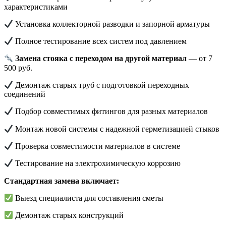
характеристиками
Установка коллекторной разводки и запорной арматуры
Полное тестирование всех систем под давлением
Замена стояка с переходом на другой материал
— от 7
500 руб.
Демонтаж старых труб с подготовкой переходных
соединений
Подбор совместимых фитингов для разных материалов
Монтаж новой системы с надежной герметизацией стыков
Проверка совместимости материалов в системе
Тестирование на электрохимическую коррозию
Стандартная замена включает:
Выезд специалиста для составления сметы
Демонтаж старых конструкций