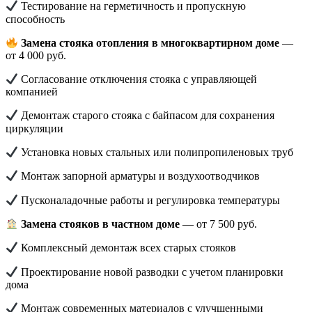
Тестирование на герметичность и пропускную
способность
Замена стояка отопления в многоквартирном доме
—
от 4 000 руб.
Согласование отключения стояка с управляющей
компанией
Демонтаж старого стояка с байпасом для сохранения
циркуляции
Установка новых стальных или полипропиленовых труб
Монтаж запорной арматуры и воздухоотводчиков
Пусконаладочные работы и регулировка температуры
Замена стояков в частном доме
— от 7 500 руб.
Комплексный демонтаж всех старых стояков
Проектирование новой разводки с учетом планировки
дома
Монтаж современных материалов с улучшенными