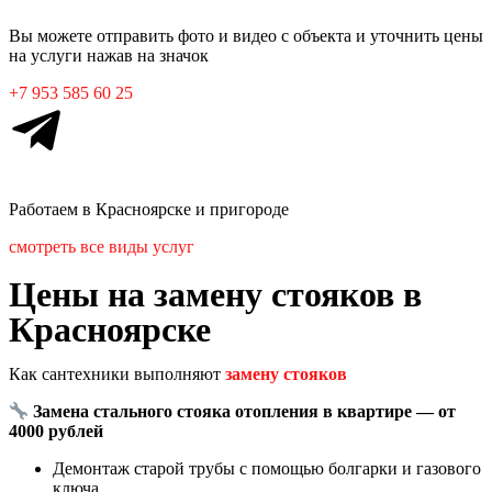
Вы можете отправить фото и видео с объекта и уточнить цены
на услуги нажав на значок
+7 953 585 60 25
Работаем в
Красноярске
и пригороде
смотреть все виды услуг
Цены на замену стояков в
Красноярске
Как сантехники выполняют
замену стояков
Замена стального стояка отопления в квартире — от
4000 рублей
Демонтаж старой трубы с помощью болгарки и газового
ключа