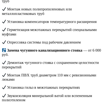
труб
Монтаж новых полипропиленовых или
металлопластиковых труб
Установка компенсаторов температурного расширения
Герметизация межэтажных перекрытий специальными
муфтами
Опрессовка системы под рабочим давлением
Замена чугунного канализационного стояка
— от 6 000
руб.
Демонтаж чугунного стояка с сохранением целостности
перекрытий
Монтаж ПВХ труб диаметром 110 мм с ревизионными
люками
Установка гильз в межэтажных перекрытиях
Звукоизоляция минеральной ватой или вспененным
полиэтиленом