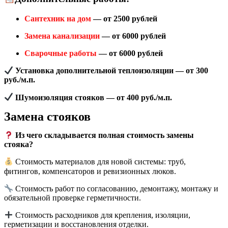
Сантехник на дом
— от 2500 рублей
Замена канализации
— от 6000 рублей
Сварочные работы
— от 6000 рублей
Установка дополнительной теплоизоляции — от 300
руб./м.п.
Шумоизоляция стояков — от 400 руб./м.п.
Замена стояков
Из чего складывается полная стоимость замены
стояка?
Стоимость материалов для новой системы: труб,
фитингов, компенсаторов и ревизионных люков.
Стоимость работ по согласованию, демонтажу, монтажу и
обязательной проверке герметичности.
Стоимость расходников для крепления, изоляции,
герметизации и восстановления отделки.