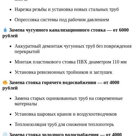
Нарезка резьбы и установка новых стальных труб
Опрессовка системы под рабочим давлением
Замена чугунного канализационного стояка — от 6000
рублей
Аккуратный демонтаж чугунных труб без повреждения
перекрытий
Монтаж пластикового стояка ПВХ диаметром 110 мм
Установка ревизионных тройников и заглушек
Замена стояка горячего водоснабжения — от 4000
рублей
Замена старых оцинкованных труб на современные
материалы
Установка шаровых кранов и воздухоотводчиков
Теплоизоляция труб для снижения теплопотерь
Замена стояка холодного водоснабжения — от 4000