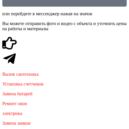
или перейдите в мессенджер нажав на значок
Вы можете отправить фото и видео с объекта и уточнить цены
на работы и материалы
Вызов сантехника
Установка счетчиков
Замена батарей
Ремонт окон
электрика
Замена замков