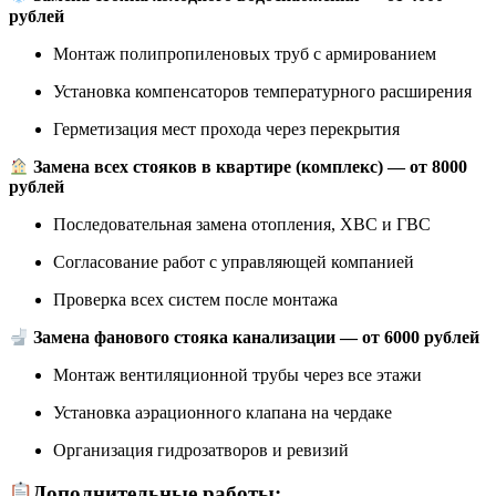
рублей
Монтаж полипропиленовых труб с армированием
Установка компенсаторов температурного расширения
Герметизация мест прохода через перекрытия
Замена всех стояков в квартире (комплекс) — от 8000
рублей
Последовательная замена отопления, ХВС и ГВС
Согласование работ с управляющей компанией
Проверка всех систем после монтажа
Замена фанового стояка канализации — от 6000 рублей
Монтаж вентиляционной трубы через все этажи
Установка аэрационного клапана на чердаке
Организация гидрозатворов и ревизий
Дополнительные работы: