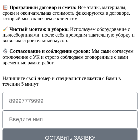
Прозрачный договор и смета:
Все этапы, материалы,
сроки и окончательная стоимость фиксируются в договоре,
который мы заключаем с клиентом.
Чистый монтаж и уборка:
Используем оборудование с
пылесборниками, после себя проводим тщательную уборку и
вывозим строительный мусор.
Согласование и соблюдение сроков:
Мы сами согласуем
отключение с УК и строго соблюдаем оговоренные с вами
временные рамки работ.
Напишите свой номер и специалист свяжется с Вами в
течении 5 минут
ОСТАВить ЗАЯВКУ