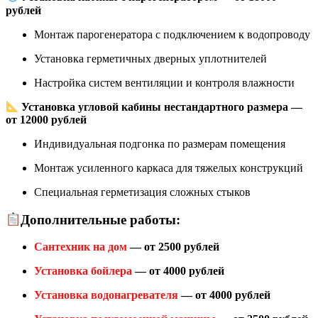
рублей
Монтаж парогенератора с подключением к водопроводу
Установка герметичных дверных уплотнителей
Настройка систем вентиляции и контроля влажности
Установка угловой кабины нестандартного размера —
от 12000 рублей
Индивидуальная подгонка по размерам помещения
Монтаж усиленного каркаса для тяжелых конструкций
Специальная герметизация сложных стыков
Дополнительные работы:
Сантехник на дом
— от 2500 рублей
Установка бойлера
— от 4000 рублей
Установка водонагревателя
— от 4000 рублей