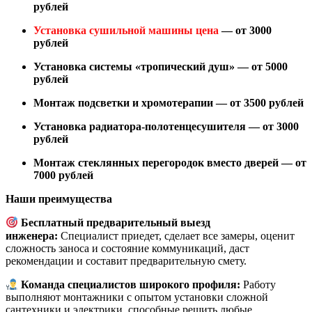
рублей
Установка сушильной машины цена
— от 3000
рублей
Установка системы «тропический душ» — от 5000
рублей
Монтаж подсветки и хромотерапии — от 3500 рублей
Установка радиатора-полотенцесушителя — от 3000
рублей
Монтаж стеклянных перегородок вместо дверей — от
7000 рублей
Наши преимущества
Бесплатный предварительный выезд
инженера:
Специалист приедет, сделает все замеры, оценит
сложность заноса и состояние коммуникаций, даст
рекомендации и составит предварительную смету.
Команда специалистов широкого профиля:
Работу
выполняют монтажники с опытом установки сложной
сантехники и электрики, способные решить любые