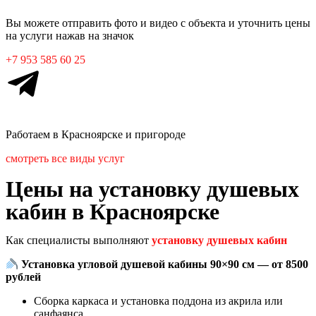
Вы можете отправить фото и видео с объекта и уточнить цены
на услуги нажав на значок
+7 953 585 60 25
Работаем в
Красноярске
и пригороде
смотреть все виды услуг
Цены на установку душевых
кабин в Красноярске
Как специалисты выполняют
установку душевых кабин
Установка угловой душевой кабины 90×90 см — от 8500
рублей
Сборка каркаса и установка поддона из акрила или
санфаянса