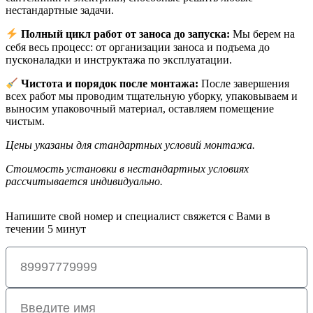
нестандартные задачи.
Полный цикл работ от заноса до запуска:
Мы берем на
себя весь процесс: от организации заноса и подъема до
пусконаладки и инструктажа по эксплуатации.
Чистота и порядок после монтажа:
После завершения
всех работ мы проводим тщательную уборку, упаковываем и
выносим упаковочный материал, оставляем помещение
чистым.
Цены указаны для стандартных условий монтажа.
Стоимость установки в нестандартных условиях
рассчитывается индивидуально.
Напишите свой номер и специалист свяжется с Вами в
течении 5 минут