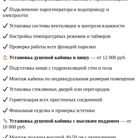
Подключение парогенератора к водопроводу и
электросети
Установка системы вентиляции и контроля влажности
Настройка температурных режимов и таймеров
Проверка работы всех функций парилки
Установка душевой кабины в нишу
— от 12 000 руб.
Подготовка ниши с гидроизоляцией стен и пола
Монтаж кабины по индивидуальным размерам помещения
Установка стеклянных дверей или перегородок
Герметизация всех пристенных соединений
Финальная отделка и проверка эстетики
Установка душевой кабины с высоким поддоном
— от
10 000 руб.
Монтаж поддона высотой 40-50 см с укреплением