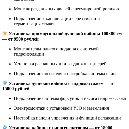
Монтаж раздвижных дверей с регулировкой роликов
Подключение к канализации через сифон и
герметизация стыков
Установка прямоугольной душевой кабины 100×80 см
— от 9500 рублей
Монтаж цельнолитого поддона с системой
гидроизоляции
Установка распашных или раздвижных дверей
Подключение смесителя и настройка системы слива
Установка душевой кабины с гидромассажем — от
15000 рублей
Подключение системы форсунок и насоса гидромассажа
Электромонтаж с установкой УЗО и заземления
Настройка панели управления и функций релаксации
Установка кабины с парогенератором — от 18000