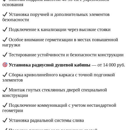
основания
Установка поручней и дополнительных элементов
безопасности
Подключение к канализации через высокие стояки
Особое внимание герметизации в местах повышенной
нагрузки
Тестирование устойчивости и безопасности конструкции
Установка радиусной душевой кабины
— от 14 000 руб.
Сборка криволинейного каркаса с точной подгонкой
элементов
Монтаж гнутых стеклянных дверей специальной
конструкции
Подключение коммуникаций с учетом нестандартной
геометрии
Установка радиальной системы слива