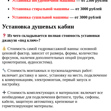
Установка посудомоечной машины
— от 2500 рублей
Установка стиральной машины
— от 3000 рублей
Установка сушильной машины
— от 3000 рублей
Установка душевых кабин
Из чего складывается полная стоимость установки
джакузи «под ключ»?
Стоимость самой гидромассажной ванны: основной
ценовой фактор, зависит от размера, формы, количества
форсунок, наличия дополнительных опций (подогрев,
хромотерапия, аудиосистема).
Стоимость монтажных и пусконаладочных работ:
включает доставку и занос, установку на место, подключение
к коммуникациям, электромонтаж, первый запуск и
настройку.
Стоимость комплектующих и материалов: включает все
необходимые для подключения фитинги, трубы, сифоны,
кабели, защитную автоматику, крепежные и
герметизирующие материалы.