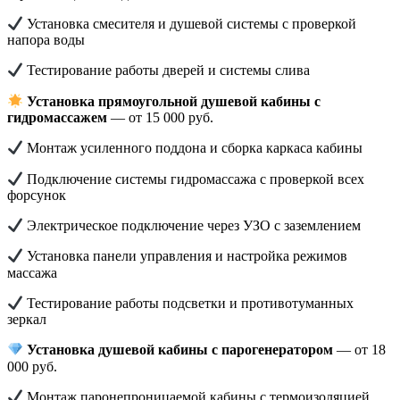
Установка смесителя и душевой системы с проверкой
напора воды
Тестирование работы дверей и системы слива
Установка прямоугольной душевой кабины с
гидромассажем
— от 15 000 руб.
Монтаж усиленного поддона и сборка каркаса кабины
Подключение системы гидромассажа с проверкой всех
форсунок
Электрическое подключение через УЗО с заземлением
Установка панели управления и настройка режимов
массажа
Тестирование работы подсветки и противотуманных
зеркал
Установка душевой кабины с парогенератором
— от 18
000 руб.
Монтаж паронепроницаемой кабины с термоизоляцией