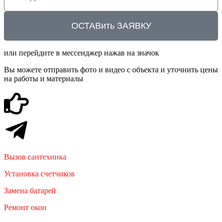
ОСТАВить ЗАЯВКУ
или перейдите в мессенджер нажав на значок
Вы можете отправить фото и видео с объекта и уточнить цены
на работы и материалы
Вызов сантехника
Установка счетчиков
Замена батарей
Ремонт окон