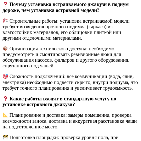
Почему установка встраиваемого джакузи в подиум
дороже, чем установка островной модели?
Строительные работы: установка встраиваемой модели
требует возведения прочного подиума (каркаса) из
влагостойких материалов, его облицовки плиткой или
другими отделочными материалами.
Организация технического доступа: необходимо
предусмотреть и смонтировать ревизионные люки для
обслуживания насосов, фильтров и другого оборудования,
спрятанного под чашей.
Сложность подключений: все коммуникации (вода, слив,
электрика) необходимо подвести скрыто, внутри подиума, что
требует точного планирования и увеличивает трудоемкость.
Какие работы входят в стандартную услугу по
установке островного джакузи?
Планирование и доставка: замеры помещения, проверка
возможности заноса, доставка и аккуратная расстановка чаши
на подготовленное место.
Подготовка площадки: проверка уровня пола, при