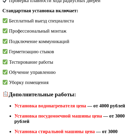
Проверка плавности хода радиусных дверей
Стандартная установка включает:
Бесплатный выезд специалиста
Профессиональный монтаж
Подключение коммуникаций
Герметизацию стыков
Тестирование работы
Обучение управлению
Уборку помещения
Дополнительные работы:
Установка водонагревателя цена
— от 4000 рублей
Установка посудомоечной машины цена
— от 3000
рублей
Установка стиральной машины цена
— от 3000