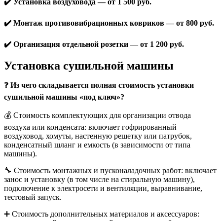
✔️ Установка воздуховода — от 1 500 руб.
✔️ Монтаж противовибрационных ковриков — от 800 руб.
✔️ Организация отдельной розетки — от 1 200 руб.
Установка сушильной машины
❓
Из чего складывается полная стоимость установки
сушильной машины «под ключ»?
💰 Стоимость комплектующих для организации отвода
воздуха или конденсата: включает гофрированный
воздуховод, хомуты, настенную решетку или патрубок,
конденсатный шланг и емкость (в зависимости от типа
машины).
🔧 Стоимость монтажных и пусконаладочных работ: включает
занос и установку (в том числе на стиральную машину),
подключение к электросети и вентиляции, выравнивание,
тестовый запуск.
➕ Стоимость дополнительных материалов и аксессуаров: