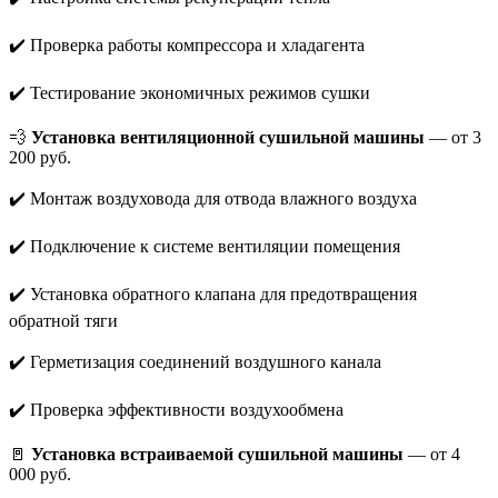
✔️ Проверка работы компрессора и хладагента
✔️ Тестирование экономичных режимов сушки
💨
Установка вентиляционной сушильной машины
— от 3
200 руб.
✔️ Монтаж воздуховода для отвода влажного воздуха
✔️ Подключение к системе вентиляции помещения
✔️ Установка обратного клапана для предотвращения
обратной тяги
✔️ Герметизация соединений воздушного канала
✔️ Проверка эффективности воздухообмена
🚪
Установка встраиваемой сушильной машины
— от 4
000 руб.