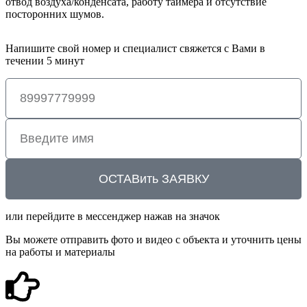
отвод воздуха/конденсата, работу таймера и отсутствие
посторонних шумов.
Напишите свой номер и специалист свяжется с Вами в
течении 5 минут
ОСТАВить ЗАЯВКУ
или перейдите в мессенджер нажав на значок
Вы можете отправить фото и видео с объекта и уточнить цены
на работы и материалы