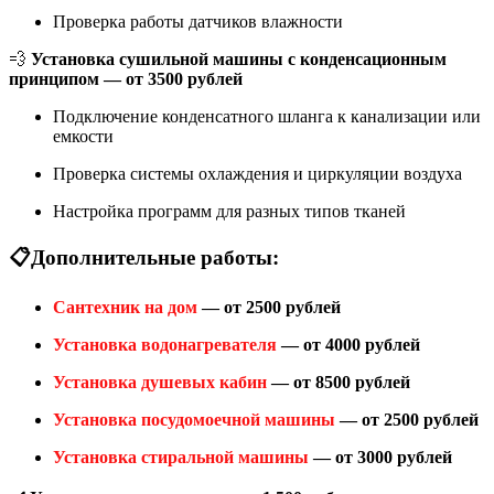
Проверка работы датчиков влажности
💨
Установка сушильной машины с конденсационным
принципом — от 3500 рублей
Подключение конденсатного шланга к канализации или
емкости
Проверка системы охлаждения и циркуляции воздуха
Настройка программ для разных типов тканей
📋Дополнительные работы:
Сантехник на дом
— от 2500 рублей
Установка водонагревателя
— от 4000 рублей
Установка душевых кабин
— от 8500 рублей
Установка посудомоечной машины
— от 2500 рублей
Установка стиральной машины
— от 3000 рублей