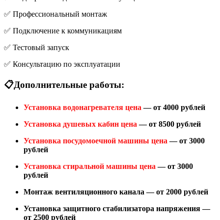
✅ Профессиональный монтаж
✅ Подключение к коммуникациям
✅ Тестовый запуск
✅ Консультацию по эксплуатации
📋Дополнительные работы:
Установка водонагревателя цена
— от 4000 рублей
Установка душевых кабин цена
— от 8500 рублей
Установка посудомоечной машины цена
— от 3000
рублей
Установка стиральной машины цена
— от 3000
рублей
Монтаж вентиляционного канала — от 2000 рублей
Установка защитного стабилизатора напряжения —
от 2500 рублей