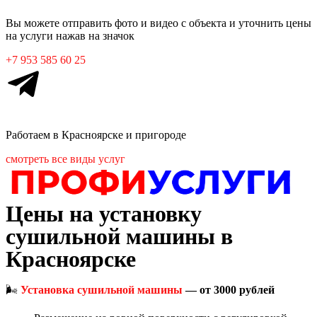
Вы можете отправить фото и видео с объекта и уточнить цены
на услуги нажав на значок
+7 953 585 60 25
Работаем в
Красноярске
и пригороде
смотреть все виды услуг
Цены на установку
сушильной машины в
Красноярске
🌬️
Установка сушильной машины
— от 3000 рублей