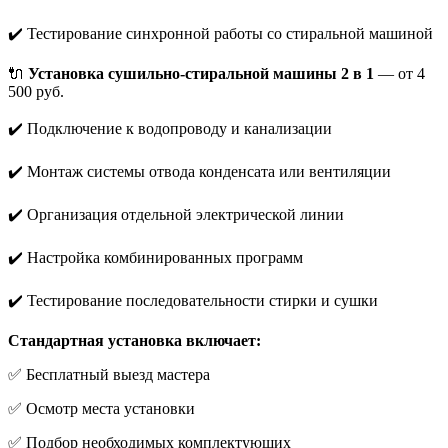
✔️ Тестирование синхронной работы со стиральной машиной
🔌
Установка сушильно-стиральной машины 2 в 1
— от 4
500 руб.
✔️ Подключение к водопроводу и канализации
✔️ Монтаж системы отвода конденсата или вентиляции
✔️ Организация отдельной электрической линии
✔️ Настройка комбинированных программ
✔️ Тестирование последовательности стирки и сушки
Стандартная установка включает:
✅ Бесплатный выезд мастера
✅ Осмотр места установки
✅ Подбор необходимых комплектующих