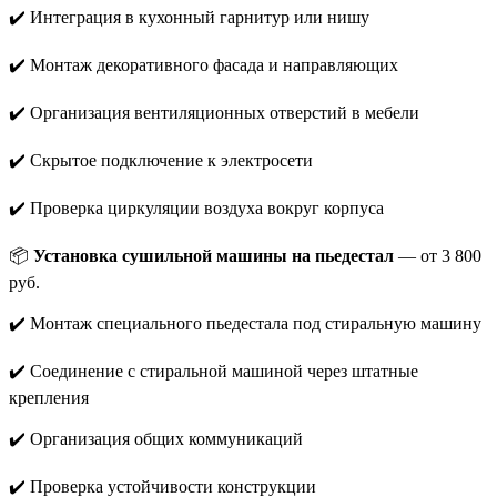
✔️ Интеграция в кухонный гарнитур или нишу
✔️ Монтаж декоративного фасада и направляющих
✔️ Организация вентиляционных отверстий в мебели
✔️ Скрытое подключение к электросети
✔️ Проверка циркуляции воздуха вокруг корпуса
📦
Установка сушильной машины на пьедестал
— от 3 800
руб.
✔️ Монтаж специального пьедестала под стиральную машину
✔️ Соединение с стиральной машиной через штатные
крепления
✔️ Организация общих коммуникаций
✔️ Проверка устойчивости конструкции