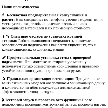
Наши преимущества
🎯
Бесплатная предварительная консультация и
расчет:
Наш специалист по телефону уточнит модель, тип и
место установки, чтобы определить точный список
необходимых материалов и их примерную стоимость.
👨‍🔧
Опытные мастера по установке крупной
техники:
Работы выполняют специалисты, знакомые с
особенностями подключения как вентиляционных, так и
конденсационных сушильных машин.
📏
Профессиональная установка стека с проверкой
надежности:
При монтаже на стиральную машину
используем только совместимые кронштейны и проверяем
устойчивость конструкции до и после загрузки.
🌀
Правильная организация вентиляции:
При установке
вентиляционных моделей обеспечиваем минимальную длину
и количество изгибов воздуховода для максимальной
эффективности отвода воздуха.
🧪
Тестовый запуск и проверка всех функций:
После
подключения проводим контрольный запуск, проверяя нагрев,