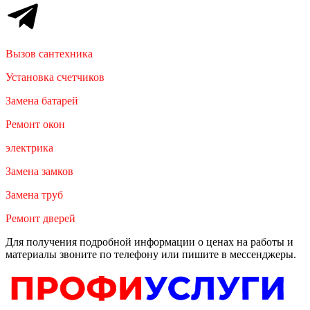
Вызов сантехника
Установка счетчиков
Замена батарей
Ремонт окон
электрика
Замена замков
Замена труб
Ремонт дверей
Для получения подробной информации о ценах на работы и
материалы звоните по телефону или пишите в мессенджеры.