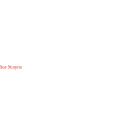
Все Услуги