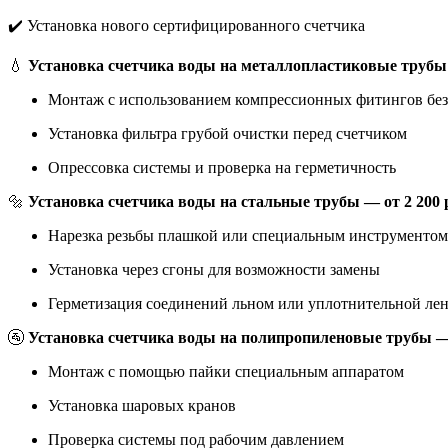
✔️ Установка нового сертифицированного счетчика
💧
Установка счетчика воды на металлопластиковые трубы 
Монтаж с использованием компрессионных фитингов без
Установка фильтра грубой очистки перед счетчиком
Опрессовка системы и проверка на герметичность
🔩
Установка счетчика воды на стальные трубы — от 2 200 
Нарезка резьбы плашкой или специальным инструментом
Установка через сгоны для возможности замены
Герметизация соединений льном или уплотнительной ле
🚰
Установка счетчика воды на полипропиленовые трубы —
Монтаж с помощью пайки специальным аппаратом
Установка шаровых кранов
Проверка системы под рабочим давлением