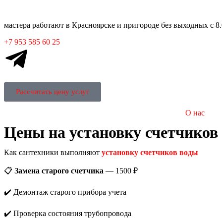
мастера работают в
Красноярске
и пригороде без выходных с 8.
+7 953 585 60 25
Рассчитать цену услуг
О нас
Цены на установку счетчиков
Как сантехники выполняют
установку счетчиков воды
📋
Замена старого счетчика
— 1500 ₽
✔️ Демонтаж старого прибора учета
✔️ Проверка состояния трубопровода