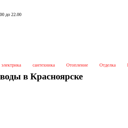
00 до 22.00
электрика
сантехника
Отопление
Отделка
 воды в Красноярске