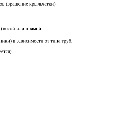
ов (вращение крыльчатки).
) косой или прямой.
ики) в зависимости от типа труб.
ется).