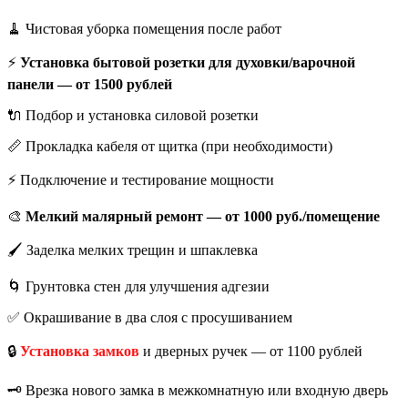
🧹 Чистовая уборка помещения после работ
⚡
Установка бытовой розетки для духовки/варочной
панели — от 1500 рублей
🔌 Подбор и установка силовой розетки
📏 Прокладка кабеля от щитка (при необходимости)
⚡ Подключение и тестирование мощности
🎨
Мелкий малярный ремонт — от 1000 руб./помещение
🖌️ Заделка мелких трещин и шпаклевка
🌀 Грунтовка стен для улучшения адгезии
✅ Окрашивание в два слоя с просушиванием
🔒
Установка замков
и дверных ручек — от 1100 рублей
🗝️ Врезка нового замка в межкомнатную или входную дверь