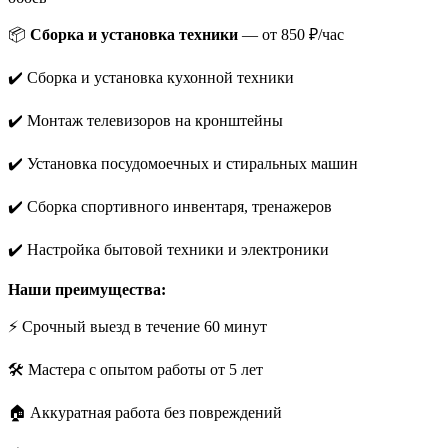
📦
Сборка и установка техники
— от 850 ₽/час
✔️ Сборка и установка кухонной техники
✔️ Монтаж телевизоров на кронштейны
✔️ Установка посудомоечных и стиральных машин
✔️ Сборка спортивного инвентаря, тренажеров
✔️ Настройка бытовой техники и электроники
Наши преимущества:
⚡ Срочный выезд в течение 60 минут
🛠️ Мастера с опытом работы от 5 лет
🏠 Аккуратная работа без повреждений