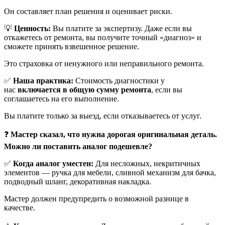
Он составляет план решения и оценивает риски.
💡
Ценность:
Вы платите за экспертизу. Даже если вы
откажетесь от ремонта, вы получите точный «диагноз» и
сможете принять взвешенное решение.
Это страховка от ненужного или неправильного ремонта.
✅
Наша практика:
Стоимость диагностики у
нас
включается в общую сумму ремонта
, если вы
соглашаетесь на его выполнение.
Вы платите только за выезд, если отказываетесь от услуг.
❓
Мастер сказал, что нужна дорогая оригинальная деталь.
Можно ли поставить аналог подешевле?
✅
Когда аналог уместен:
Для несложных, некритичных
элементов — ручка для мебели, сливной механизм для бачка,
подводный шланг, декоративная накладка.
Мастер должен предупредить о возможной разнице в
качестве.