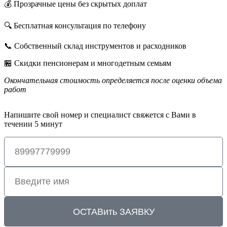
💰 Прозрачные цены без скрытых доплат
🔍 Бесплатная консультация по телефону
📞 Собственный склад инструментов и расходников
🏪 Скидки пенсионерам и многодетным семьям
Окончательная стоимость определяется после оценки объема
работ
Напишите свой номер и специалист свяжется с Вами в
течении 5 минут
ОСТАВить ЗАЯВКУ