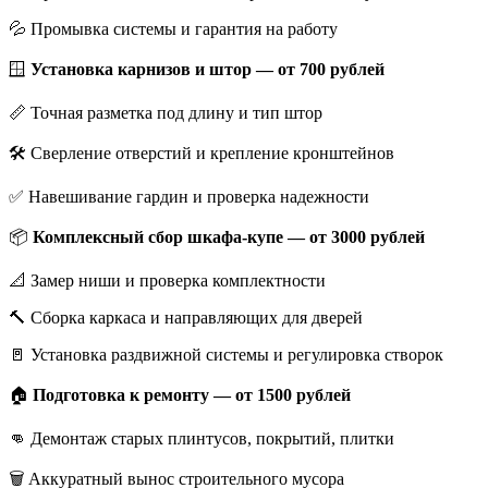
💦 Промывка системы и гарантия на работу
🪟
Установка карнизов и штор — от 700 рублей
📏 Точная разметка под длину и тип штор
🛠️ Сверление отверстий и крепление кронштейнов
✅ Навешивание гардин и проверка надежности
📦
Комплексный сбор шкафа-купе — от 3000 рублей
📐 Замер ниши и проверка комплектности
🔨 Сборка каркаса и направляющих для дверей
🚪 Установка раздвижной системы и регулировка створок
🏠
Подготовка к ремонту — от 1500 рублей
👊 Демонтаж старых плинтусов, покрытий, плитки
🗑️ Аккуратный вынос строительного мусора