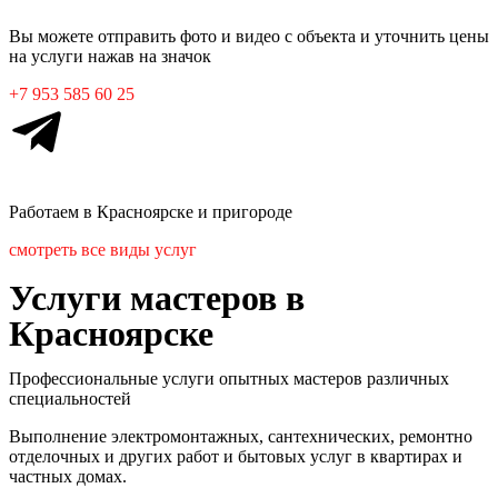
Вы можете отправить фото и видео с объекта и уточнить цены
на услуги нажав на значок
+7 953 585 60 25
Работаем в
Красноярске
и пригороде
смотреть все виды услуг
Услуги мастеров в
Красноярске
Профессиональные услуги опытных мастеров различных
специальностей
Выполнение электромонтажных, сантехнических, ремонтно
отделочных и других работ и бытовых услуг в квартирах и
частных домах.