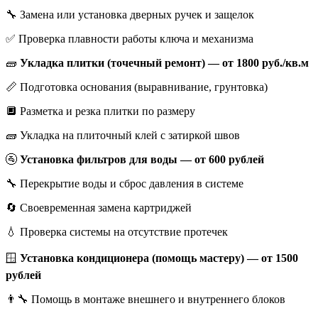
🔧 Замена или установка дверных ручек и защелок
✅ Проверка плавности работы ключа и механизма
🧱
Укладка плитки (точечный ремонт) — от 1800 руб./кв.м
📏 Подготовка основания (выравнивание, грунтовка)
🔲 Разметка и резка плитки по размеру
🧱 Укладка на плиточный клей с затиркой швов
🚰
Установка фильтров для воды — от 600 рублей
🔧 Перекрытие воды и сброс давления в системе
🔄 Своевременная замена картриджей
💧 Проверка системы на отсутствие протечек
🪟
Установка кондиционера (помощь мастеру) — от 1500
рублей
👨‍🔧 Помощь в монтаже внешнего и внутреннего блоков