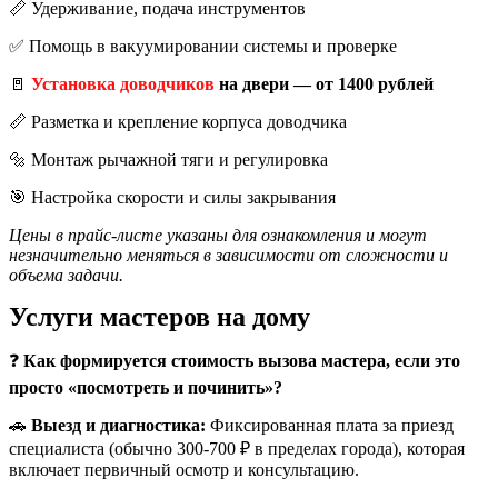
📏 Удерживание, подача инструментов
✅ Помощь в вакуумировании системы и проверке
🚪
Установка доводчиков
на двери — от 1400 рублей
📏 Разметка и крепление корпуса доводчика
🔩 Монтаж рычажной тяги и регулировка
🎯 Настройка скорости и силы закрывания
Цены в прайс-листе указаны для ознакомления и могут
незначительно меняться в зависимости от сложности и
объема задачи.
Услуги мастеров на дому
❓
Как формируется стоимость вызова мастера, если это
просто «посмотреть и починить»?
🚗
Выезд и диагностика:
Фиксированная плата за приезд
специалиста (обычно 300-700 ₽ в пределах города), которая
включает первичный осмотр и консультацию.