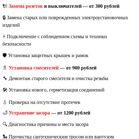
🔌
Замена розеток
и выключателей — от 300 рублей
🔒 Замена старых или поврежденных электроустановочных
изделий
⚡ Подключение с соблюдением схемы и техники
безопасности
🛡️ Установка защитных крышек и рамок
🚿
Установка смесителей
— от 900 рублей
🔧 Демонтаж старого смесителя и очистка резьбы
🛠️ Установка нового, герметизация соединений
💧 Проверка на отсутствие протечек
🛁
Устранение засора
— от 1200 рублей
🔍 Диагностика причины и места засора
🐍 Прочистка сантехническим тросом или вантузом