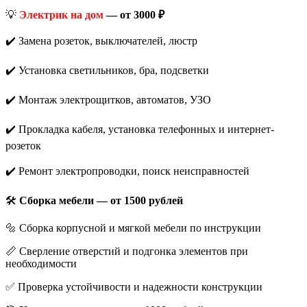
💡
Электрик на дом
— от 3000 ₽
✔️ Замена розеток, выключателей, люстр
✔️ Установка светильников, бра, подсветки
✔️ Монтаж электрощитков, автоматов, УЗО
✔️ Прокладка кабеля, установка телефонных и интернет-
розеток
✔️ Ремонт электропроводки, поиск неисправностей
🛠️
Сборка мебели — от 1500 рублей
🔩 Сборка корпусной и мягкой мебели по инструкции
📏 Сверление отверстий и подгонка элементов при
необходимости
✅ Проверка устойчивости и надежности конструкции