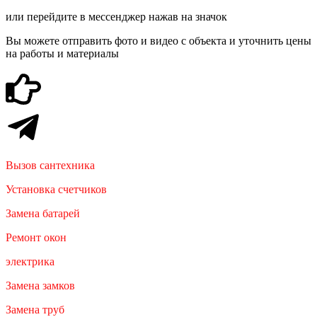
или перейдите в мессенджер нажав на значок
Вы можете отправить фото и видео с объекта и уточнить цены
на работы и материалы
Вызов сантехника
Установка счетчиков
Замена батарей
Ремонт окон
электрика
Замена замков
Замена труб